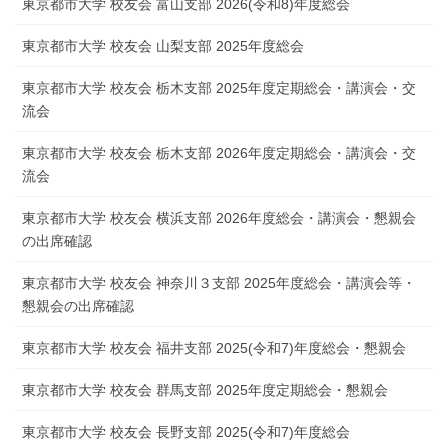
東京都市大学 校友会 富山支部 2026(令和8)年度総会
東京都市大学 校友会 山梨支部 2025年度総会
東京都市大学 校友会 栃木支部 2025年度定期総会・講演会・交
流会
東京都市大学 校友会 栃木支部 2026年度定期総会・講演会・交
流会
東京都市大学 校友会 横浜支部 2026年度総会・講演会・懇親会
の出席確認
東京都市大学 校友会 神奈川３支部 2025年度総会・講演会等・
懇親会の出席確認
東京都市大学 校友会 福井支部 2025(令和7)年度総会・懇親会
東京都市大学 校友会 群馬支部 2025年度定期総会・懇親会
東京都市大学 校友会 長野支部 2025(令和7)年度総会