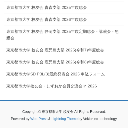
東京都市大学 校友会 青森支部 2025年度総会
東京都市大学 校友会 青森支部 2026年度総会
東京都市大学 校友会 静岡支部 2025年度定期総会・講演会・懇
親会
東京都市大学 校友会 鹿児島支部 2025(令和7)年度総会
東京都市大学 校友会 鹿児島支部 2026(令和8)年度総会
東京都市大学SD PBL(3)最終発表会 2025 申込フォーム
東京都市大学校友会・しずおか会員交流会 in 2026
Copyright © 東京都市大学 校友会 All Rights Reserved.
Powered by
WordPress
&
Lightning Theme
by Vektor,Inc. technology.